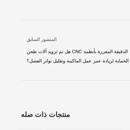
المنشور السابق
هل تم تزويد آلات طحن CNC الدقيقة المعززة بأنظمة
الحماية لزيادة عمر عمل الماكينة وتقليل تواتر الفشل؟
منتجات ذات صله