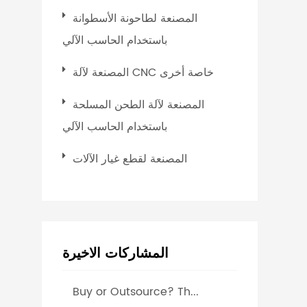
المصنعة لطاحونة الأسطوانة
باستخدام الحاسب الآلي
المصنعة لآلة CNC خاصة أخرى
المصنعة لآلة الطحن المسلحة
باستخدام الحاسب الآلي
المصنعة لقطع غيار الآلات
المشاركات الاخيرة
Buy or Outsource? Th...