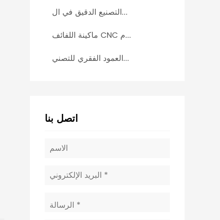
التصنيع الدقيق في ال...
ماكينة اللفائف CNC م...
العمود الفقري للتصني...
اتصل بنا