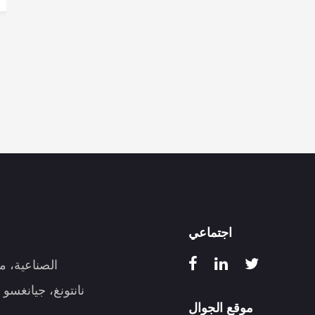
المتشكل لأدا...
اجتماعي
موقع الجوال