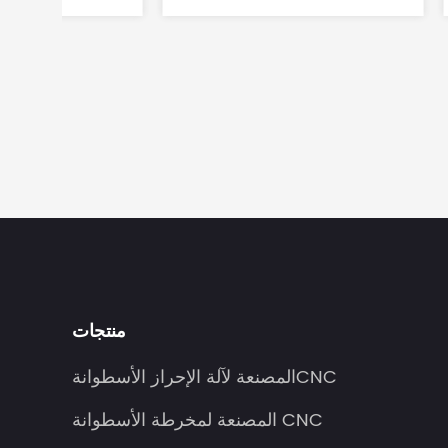
منتجات
المصنعة لآلة الإحراز الأسطوانةCNC
المصنعة لمخرطة الأسطوانة CNC