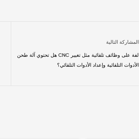
المشاركة التالية
هل تحتوي آلة طحن CNC لفة على وظائف تلقائية مثل تغيير
الأدوات التلقائية وإعداد الأدوات التلقائي؟