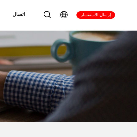
اتصال
إرسال الاستفسار