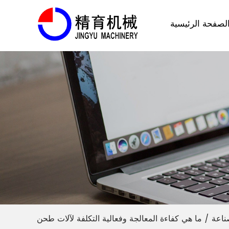
لصفحة الرئيسية
ناعة
/