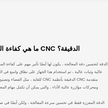
ما هي كفاءة المعالجة وفعالية التكلفة لآلات طحن CNC الدقيقة؟
آلة طحن CNC الدقة
لتحسين دقة المعالجة ، يكون لها أيضًا تأثير مهم على كفاءة المعا
عالية وثبات عالية ، تم استخدام هذا الجهاز على نطاق واسع في ا
للغاية ، مثل الفضاء وتصنيع القوالب 
ومحركات مؤازرة عالية الأداء ، والتي يمكن أن تكمل مهام الم