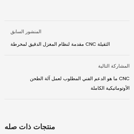
المنشور السابق
مقدمة لنظام المغزل الدقيق لمخرطة CNC الثقيلة
المشاركة التالية
ما هو الدعم الفني المطلوب لعمل آلة الطحن CNC
الأوتوماتيكية الكاملة
منتجات ذات صله