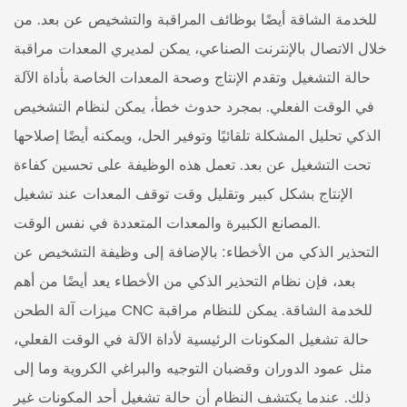
للخدمة الشاقة أيضًا بوظائف المراقبة والتشخيص عن بعد. من
خلال الاتصال بالإنترنت الصناعي، يمكن لمديري المعدات مراقبة
حالة التشغيل وتقدم الإنتاج وصحة المعدات الخاصة بأداة الآلة
في الوقت الفعلي. بمجرد حدوث خطأ، يمكن لنظام التشخيص
الذكي تحليل المشكلة تلقائيًا وتوفير الحل، ويمكنه أيضًا إصلاحها
تحت التشغيل عن بعد. تعمل هذه الوظيفة على تحسين كفاءة
الإنتاج بشكل كبير وتقليل وقت توقف المعدات عند تشغيل
المصانع الكبيرة والمعدات المتعددة في نفس الوقت.
التحذير الذكي من الأخطاء: بالإضافة إلى وظيفة التشخيص عن
بعد، فإن نظام التحذير الذكي من الأخطاء يعد أيضًا من أهم
ميزات آلة الطحن CNC للخدمة الشاقة. يمكن للنظام مراقبة
حالة تشغيل المكونات الرئيسية لأداة الآلة في الوقت الفعلي،
مثل عمود الدوران وقضبان التوجيه والبراغي الكروية وما إلى
ذلك. عندما يكتشف النظام أن حالة تشغيل أحد المكونات غير