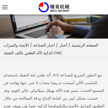
الصفحة الرئيسية
/
أخبار
/
اخبار الصناعة
/
الأتمتة والميزات
الذكية لآلة الطحن باللف الثقيلة CNC
مع التطور السريع للصناعة 4.0،
آلة طحن لفة الثقيلة باستخدام
الحاسب الآلي
أصبحت تدريجيا معدات لا غنى عنها وهامة في
التصنيع الحديث. تتميز هذه الآلة بهيكل ميكانيكي عالي القوة، وقد
حسنت بشكل كبير من كفاءة الإنتاج ودقة المعالجة من خلال
التطبيق الشامل للأتمتة والتكنولوجيا الذكية. فيما يلي سوف نقدم