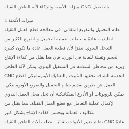
ميزات الأتمتة والذكاء لآلة الطحن الثقيلة CNC بالتفصيل.
1. ميزات الأتمتة
نظام التحميل والتفريغ التلقائي: في معالجة قطع العمل الثقيلة
التقليدية، عادةً ما تتطلب عملية التحميل والتفريغ الكثير من
التدخل اليدوي. نظرًا لأن قطعة العمل عادة ما تكون كبيرة
الحجم وثقيلة للغاية في الوزن، فإن هذا يقلل من كفاءة الإنتاج
ويزيد من مخاطر السلامة في التشغيل اليدوي. يمكن لآلة الطحن
CNC للخدمة الشاقة تحقيق التثبيت والتفكيك الأوتوماتيكي لقطع
العمل عن طريق تقديم نظام التحميل والتفريغ الأوتوماتيكي.
يمكن للروبوتات أو الأذرع الميكانيكية أن تحل محل العمل اليدوي
لإكمال عملية التعامل مع قطع العمل الثقيلة، مما يقلل من
تكاليف العمالة ويحسن كفاءة الإنتاج بشكل كبير.
نظام تغيير الأدوات تلقائيًا: تتطلب آلات الطحن الثقيلة CNC عادةً