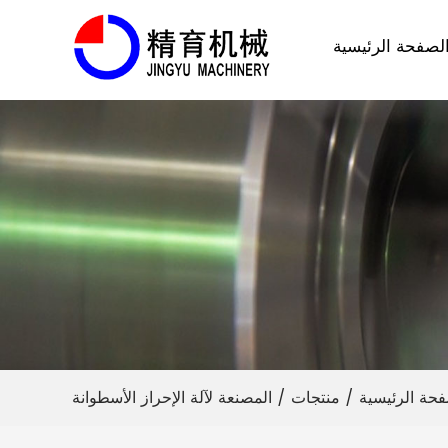
لصفحة الرئيسية
فحة الرئيسية
/
منتجات
/