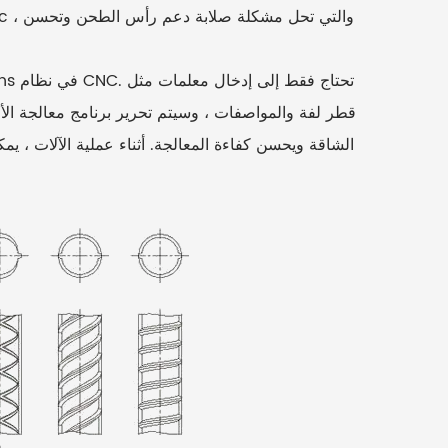
قطر لفة والمواصفات ، وسيتم تحرير برنامج معالجة الأخدو
الشاقة ويحسن كفاءة المعالجة. أثناء عملية الآلات ، ي