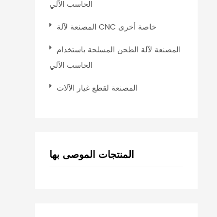
الحاسب الآلي
المصنعة لآلة CNC خاصة أخرى
المصنعة لآلة الطحن المسلحة باستخدام
الحاسب الآلي
المصنعة لقطع غيار الآلات
المنتجات الموصى بها