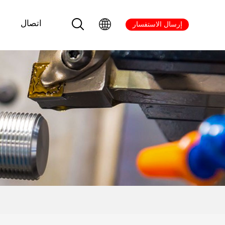
اتصال
إرسال الاستفسار