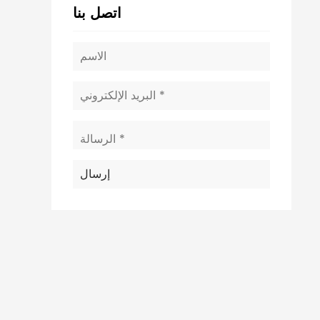
اتصل بنا