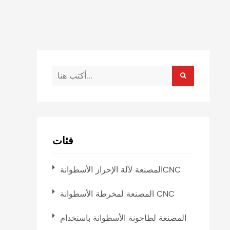
فئات
المصنعة لآلة الإحراز الأسطوانةCNC
المصنعة لمخرطة الأسطوانة CNC
المصنعة لطاحونة الأسطوانة باستخدام