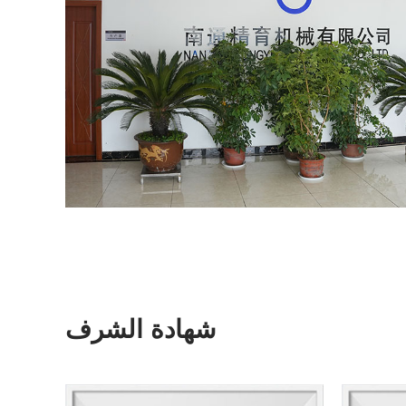
شهادة الشرف