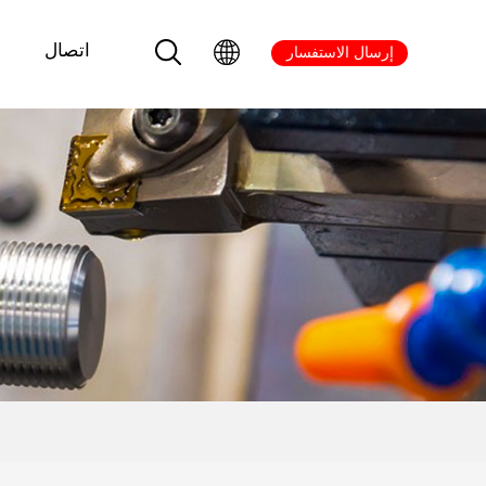
اتصال
إرسال الاستفسار