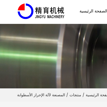
لصفحة الرئيسية
فحة الرئيسية
/
منتجات
/