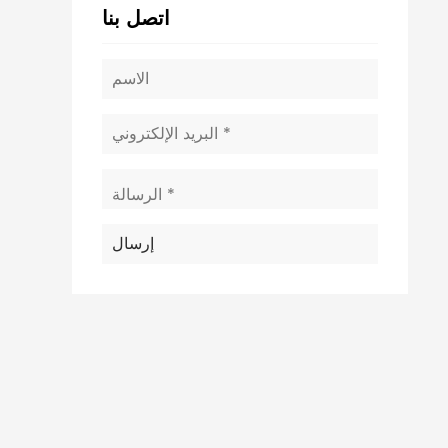
اتصل بنا