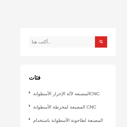
فئات
المصنعة لآلة الإحراز الأسطوانةCNC
المصنعة لمخرطة الأسطوانة CNC
المصنعة لطاحونة الأسطوانة باستخدام