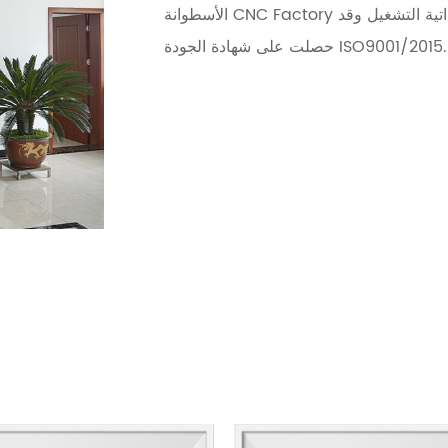
تية التشغيل وقد
الأسطوانة CNC Factory