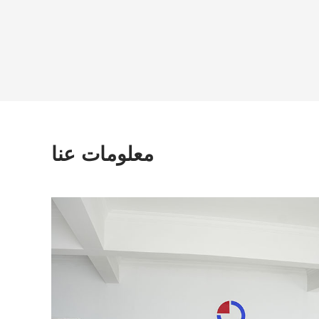
معلومات عنا