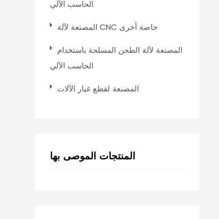
الحاسب الآلي
المصنعة لآلة CNC خاصة أخرى
المصنعة لآلة الطحن المسلحة باستخدام
الحاسب الآلي
المصنعة لقطع غيار الآلات
المنتجات الموصى بها